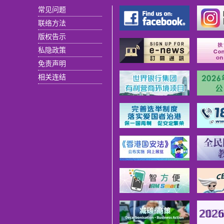
常见问题
联络方法
版权告示
私隐政策
免责声明
相关连结