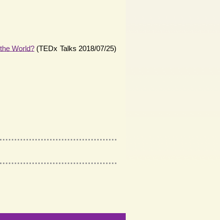
the World?
(TEDx Talks 2018/07/25)