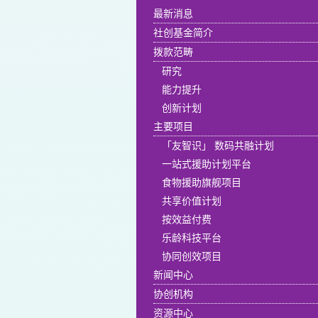
最新消息
社创基金简介
拨款范畴
研究
能力提升
创新计划
主要项目
「友智识」 数码共融计划
一站式援助计划平台
食物援助旗舰项目
共享价值计划
按效益付费
乐龄科技平台
协同创效项目
新闻中心
协创机构
资源中心