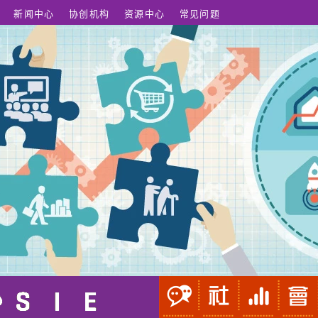
新闻中心
协创机构
资源中心
常见问题