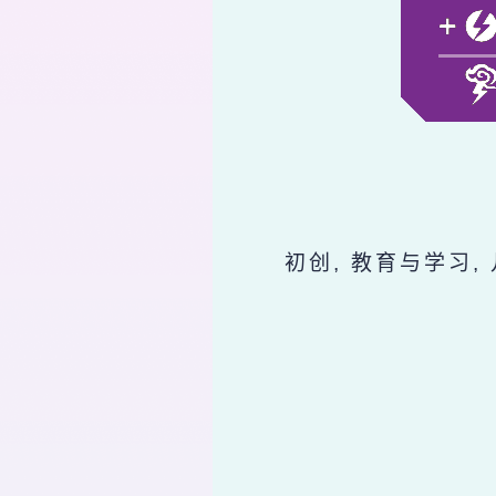
初创, 教育与学习,