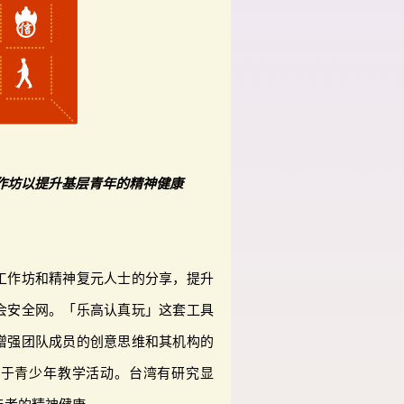
作坊以提升基层青年的精神健康
工作坊和精神复元人士的分享，提升
会安全网。「乐高认真玩」这套工具
增强团队成员的创意思维和其机构的
用于青少年教学活动。台湾有研究显