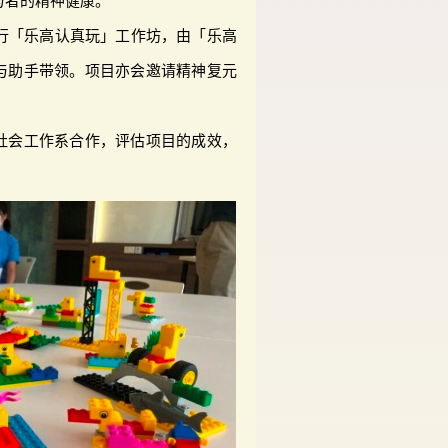
与者的精神健康。
举行「乐高认真玩」工作坊，由「乐高
与助手带领。项目亦会邀请精神复元
社会工作系合作，评估项目的成效，