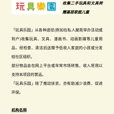
收集二手玩具和文具转
赠基层家庭儿童
「玩具乐园」从各种途径(例如在私人屋苑举办活动或
到户)收集玩具、文具、漫画书、动画影碟等儿童用
品，经检查、清洁后送赠予低收入家庭的小孩或分发
给社区组织。
部分物品会在网上平台或年宵市场转售，收入将用以
支持本项目的营运。
「玩具乐园」除了推动扶贫，亦有助减少浪费、促进
环保。
机构名称