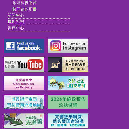
乐龄科技平台
协同创效项目
新闻中心
协创机构
资源中心