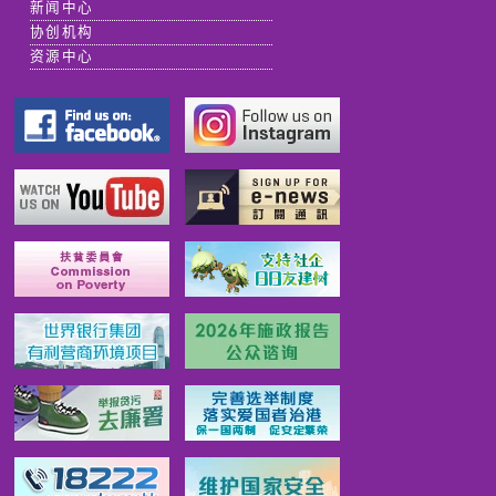
新闻中心
协创机构
资源中心