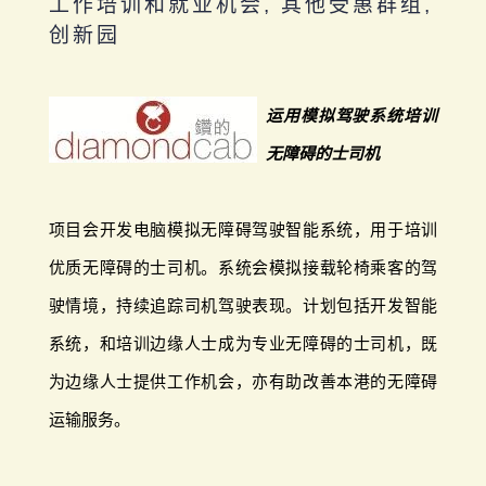
工作培训和就业机会, 其他受惠群组,
创新园
运用模拟驾驶系统培训
无障碍的士司机
项目会开发电脑模拟无障碍驾驶智能系统，用于培训
优质无障碍的士司机。系统会模拟接载轮椅乘客的驾
驶情境，持续追踪司机驾驶表现。计划包括开发智能
系统，和培训边缘人士成为专业无障碍的士司机，既
为边缘人士提供工作机会，亦有助改善本港的无障碍
运输服务。