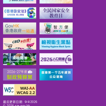
最后更新日期: 9/4/2026
©
2026
sie.gov.hk