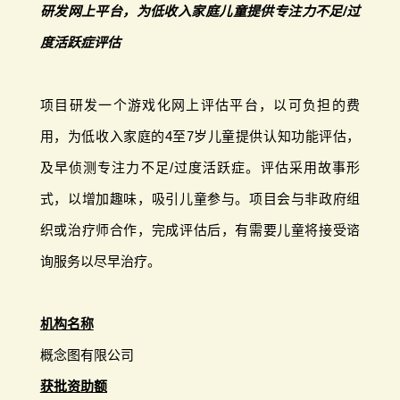
研发网上平台，为低收入家庭儿童提供专注力不足/过
度活跃症评估
项目研发一个游戏化网上评估平台，以可负担的费
用，为低收入家庭的4至7岁儿童提供认知功能评估，
及早侦测专注力不足/过度活跃症。评估采用故事形
式，以增加趣味，吸引儿童参与。项目会与非政府组
织或治疗师合作，完成评估后，有需要儿童将接受谘
询服务以尽早治疗。
机构名称
概念图有限公司
获批资助额