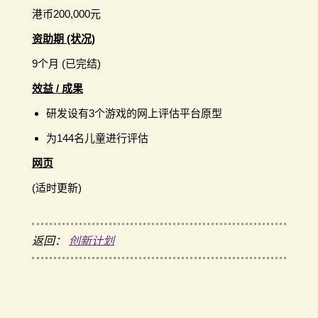
港币200,000元
资助期 (状况)
9个月 (已完结)
效益 / 成果
研发设有3个游戏的网上评估平台原型
为144名儿童进行评估
网页
(适时更新)
返回：
创新计划