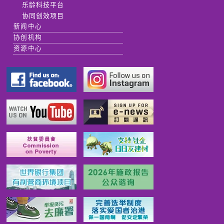
乐龄科技平台
协同创效项目
新闻中心
协创机构
资源中心