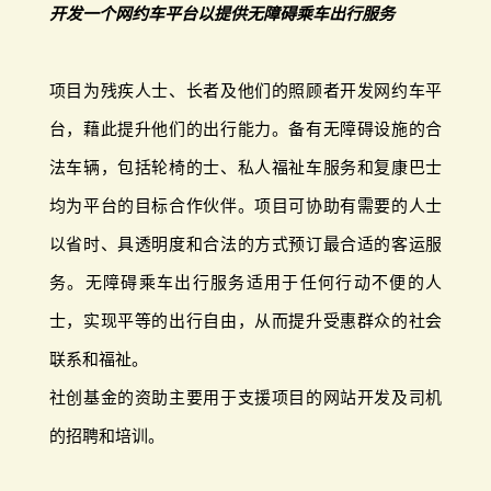
开发一个网约车平台以提供无障碍乘车出行服务
项目为残疾人士、长者及他们的照顾者开发网约车平
台，藉此提升他们的出行能力。备有无障碍设施的合
法车辆，包括轮椅的士、私人福祉车服务和复康巴士
均为平台的目标合作伙伴。项目可协助有需要的人士
以省时、具透明度和合法的方式预订最合适的客运服
务。无障碍乘车出行服务适用于任何行动不便的人
士，实现平等的出行自由，从而提升受惠群众的社会
联系和福祉。
社创基金的资助主要用于支援项目的网站开发及司机
的招聘和培训。