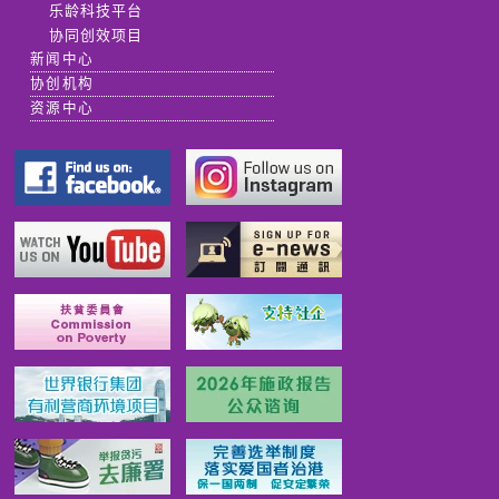
乐龄科技平台
协同创效项目
新闻中心
协创机构
资源中心