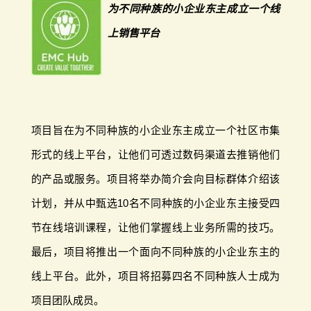
为不同种族的小企业东主成立一个线
上销售平台
项目旨在为不同种族的小企业东主成立一个社区市集
形式的线上平台，让他们可透过数码渠道去推销他们
的产品或服务。项目将举办简介会向目标群体介绍该
计划，并从中甄选10名不同种族的小企业东主接受四
节在线培训课程，让他们掌握线上业务所需的技巧。
最后，项目将推出一个面向不同种族的小企业东主的
线上平台。此外，项目将招募四名不同种族人士成为
项目团队成员。