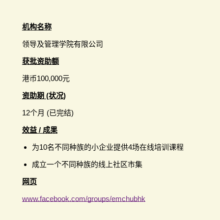
机构名称
领导及管理学院有限公司
获批资助额
港币100,000元
资助期 (状况)
12个月 (已完结)
效益 / 成果
为10名不同种族的小企业提供4场在线培训课程
成立一个不同种族的线上社区市集
网页
www.facebook.com/groups/emchubhk