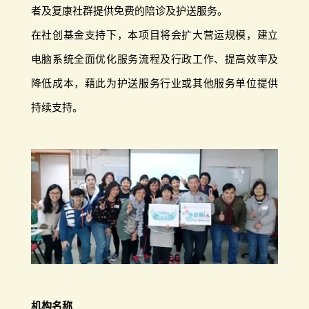
者及复康社群提供免费的陪诊及护送服务。
在社创基金支持下，本项目将会扩大营运规模，建立
电脑系统全面优化服务流程及行政工作、提高效率及
降低成本，藉此为护送服务行业或其他服务单位提供
持续支持。
机构名称