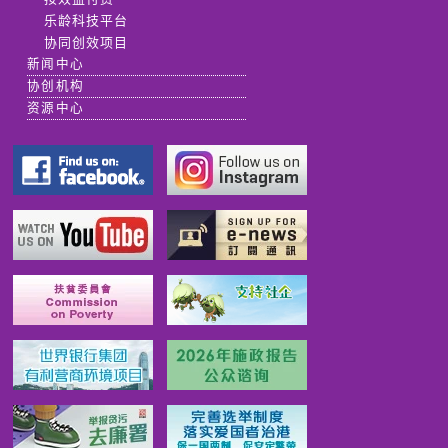
乐龄科技平台
协同创效项目
新闻中心
协创机构
资源中心