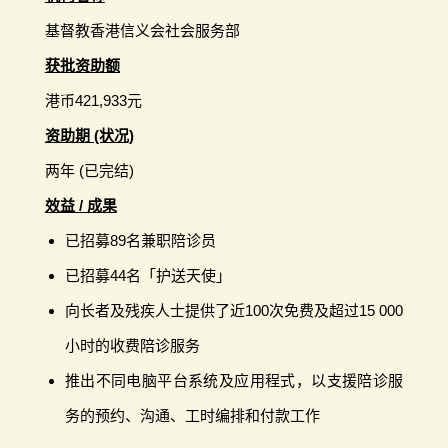
基督教香港信义会社会服务部
获批资助额
港币421,933元
资助期 (状况)
两年 (已完结)
效益 / 成果
已招募89名兼职陪诊员
已招募44名「护送天使」
向长者及残疾人士提供了近100次免费及超过15 000
小时的收费陪诊服务
推出不同电脑平台系统及应用程式，以支援陪诊服
务的预约、沟通、工时编排和付款工作