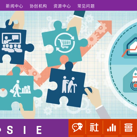
新闻中心
协创机构
资源中心
常见问题