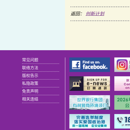
返回：
创新计划
常见问题
联络方法
版权告示
私隐政策
免责声明
相关连结