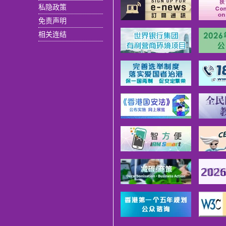
私隐政策
免责声明
相关连结