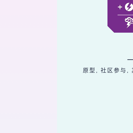
原型, 社区参与,