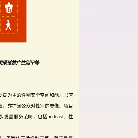
同渠道推广性别平等
支援为主的性别安全空间和酷儿书店
权，亦扩阔公众对性别的想像。项目
发展服务范畴，包括podcast、性