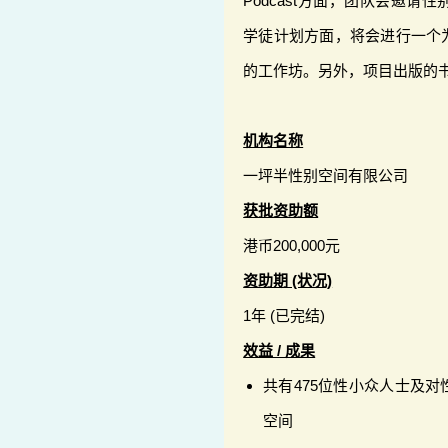
Podcast方面，团队会邀
学徒计划方面，将会进行一个
的工作坊。另外，项目出版的
机构名称
一坪半性别空间有限公司
获批资助额
港币200,000元
资助期 (状况)
1年 (已完结)
效益 / 成果
共有475位性小众人士及
空间