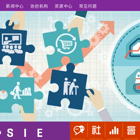
新闻中心
协创机构
资源中心
常见问题