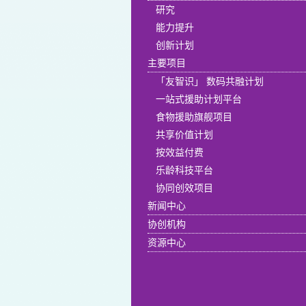
研究
能力提升
创新计划
主要项目
「友智识」 数码共融计划
一站式援助计划平台
食物援助旗舰项目
共享价值计划
按效益付费
乐龄科技平台
协同创效项目
新闻中心
协创机构
资源中心