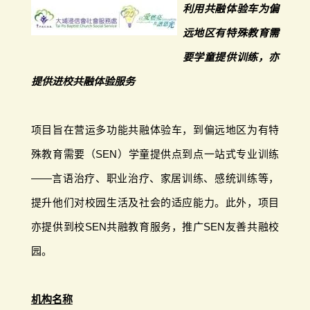
利用共融体验车为偏
远地区有特殊教育需
要学童提供训练，亦
提供进校共融体验服务
项目旨在营运多功能共融体验车，到偏远地区为有特
殊教育需要（SEN）学童提供点到点一站式专业训练
——言语治疗、职业治疗、家居训练、感统训练等，
提升他们对校园生活及社会的适应能力。此外，项目
亦提供到校SEN共融教育服务，推广SEN友善共融校
园。
机构名称