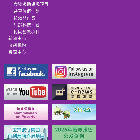
食物援助旗舰项目
共享价值计划
按效益付费
乐龄科技平台
协同创效项目
新闻中心
协创机构
资源中心