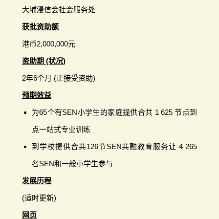
大埔浸信会社会服务处
获批资助额
港币2,000,000元
资助期 (状况)
2年6个月 (正接受资助)
预期效益
为65个有SEN小学生的家庭提供合共 1 625 节点到
点一站式专业训练
到学校提供合共126节SEN共融教育服务让 4 265
名SEN和一般小学生参与
发展历程
(适时更新)
网页