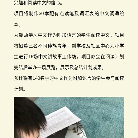
兴趣和阅读中文的信心。
项目将制作30本配有点读笔及词汇表的中文调适绘
本。
为鼓励学习中文作为附加语言的学生阅读中文，项目
将招募三名不同种族青年，到学校及社区中心为小学
生进行16场中文讲故事工作坊。项目亦会在阅读计划
完结后举办一场展览，展示及总结计划成果。
预计将有140名学习中文作为附加语言的学生参与阅读
计划。