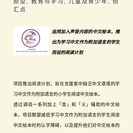
原型, 教育与学习, 儿童及青少年, 创
汇点
运用加入声音内容的中文绘本，推
出为学习中文作为附加语言的学生
而设的阅读计划
项目推出阅读计划，旨在支援家中缺乏中文语境的学
习中文作为附加语言的小学生阅读中文绘本。
透过调适一系列加上「音」和「义」辅助的中文绘
本，项目期望减低学习中文作为附加语言的学生阅读
中文绘本时的认字障碍，以及提升他们对中文绘本的