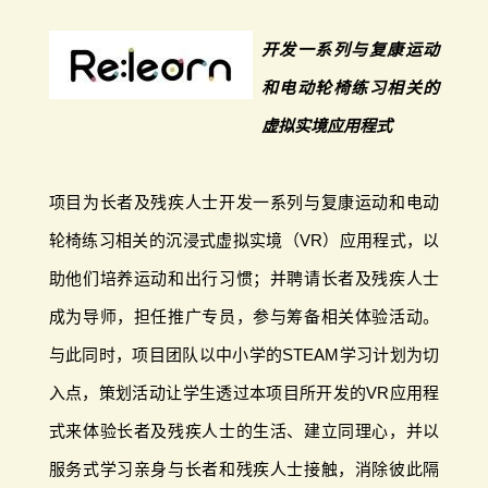
开发一系列与复康运动
和电动轮椅练习相关的
虚拟实境应用程式
项目为长者及残疾人士开发一系列与复康运动和电动
轮椅练习相关的沉浸式虚拟实境（VR）应用程式，以
助他们培养运动和出行习惯；并聘请长者及残疾人士
成为导师，担任推广专员，参与筹备相关体验活动。
与此同时，项目团队以中小学的STEAM学习计划为切
入点，策划活动让学生透过本项目所开发的VR应用程
式来体验长者及残疾人士的生活、建立同理心，并以
服务式学习亲身与长者和残疾人士接触，消除彼此隔