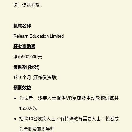
阂，促进共融。
机构名称
Relearn Education Limited
获批资助额
港币900,000元
资助期 (状况)
1年6个月 (正接受资助)
预期效益
为长者、残疾人士提供VR复康及电动轮椅训练共
1500人次
招聘10名残疾人士／有特殊教育需要人士／长者成
为全职及兼职导师