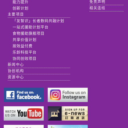
能力提升
免责声明
创新计划
相关连结
主要项目
「友智识」长者数码共融计划
一站式援助计划平台
食物援助旗舰项目
共享价值计划
按效益付费
乐龄科技平台
协同创效项目
新闻中心
协创机构
资源中心