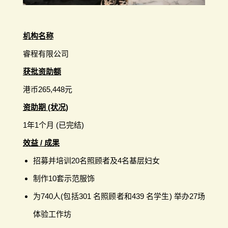
机构名称
睿程有限公司
获批资助额
港币265,448元
资助期 (状况)
1年1个月 (已完结)
效益 / 成果
招募并培训20名照顾者及4名基层妇女
制作10套示范服饰
为740人(包括301 名照顾者和439 名学生) 举办27场
体验工作坊