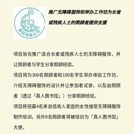
推广无障碍服饰和举办工作坊为长者
或残疾人士的照顾者提供支援
项目旨在推广适合长者或残疾人士的无障碍服饰，并
让照顾者与学生分享照顾经验。
项目将为300名照顾者和150名学生举办体验工作坊，
介绍无障碍服饰的设计并让参加者试穿，以及由照顾
者（透过「真人图书馆」）分享照顾经验。
项目将招募4名来自低收入家庭的女性接受无障碍服饰
制作培训。另外8名照顾者将被培训为「真人图书馆」
大使。