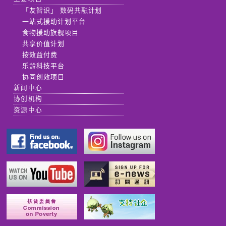
「友智识」 数码共融计划
一站式援助计划平台
食物援助旗舰项目
共享价值计划
按效益付费
乐龄科技平台
协同创效项目
新闻中心
协创机构
资源中心