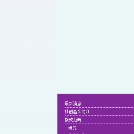
最新消息
社创基金简介
拨款范畴
研究