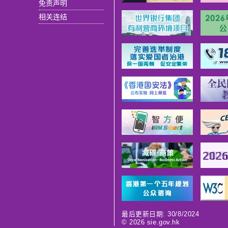
免责声明
相关连结
最后更新日期: 30/8/2024
©
2026
sie.gov.hk