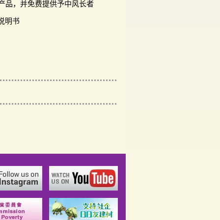
型产品，并免费提供予中风长者
说明书