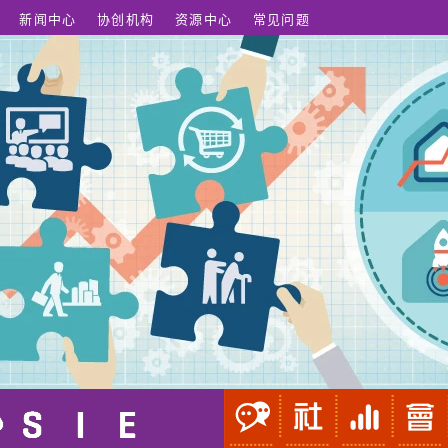
新闻中心
协创机构
资源中心
常见问题