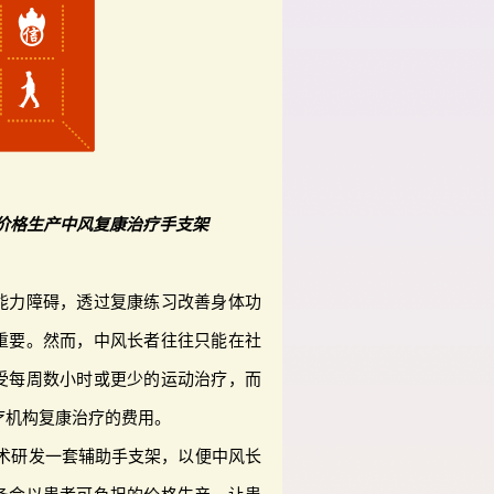
价格生产中风复康治疗手支架
能力障碍，透过复康练习改善身体功
重要。然而，中风长者往往只能在社
受每周数小时或更少的运动治疗，而
疗机构复康治疗的费用。
技术研发一套辅助手支架，以便中风长