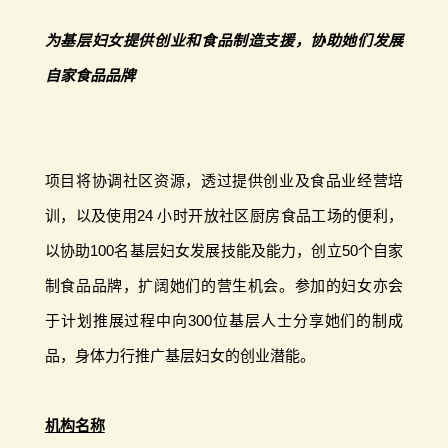
为基层妇女提供创业和食品制造支援，协助她们发展
自家食品品牌
项目将协调社区资源，透过提供创业及食品业经营培
训，以及使用24 小时开放社区厨房食品工场的便利，
以协助100名基层妇女发展技能及能力，创立50个自家
制食品品牌，扩阔她们的营生机会。参加的妇女亦会
于计划推展过程中向300位基层人士分享她们的制成
品，身体力行推广基层妇女的创业潜能。
机构名称