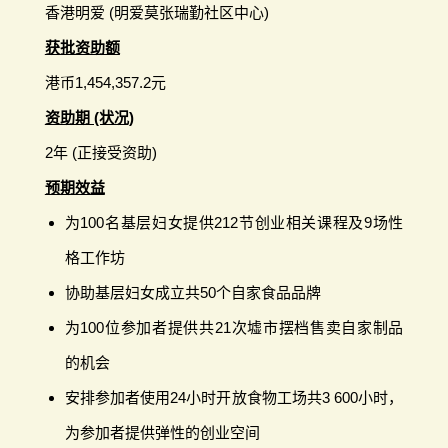
香港明爱 (明爱莫张瑞勤社区中心)
获批资助额
港币1,454,357.2元
资助期 (状况)
2年 (正接受资助)
预期效益
为100名基层妇女提供212节创业相关课程及9场性
格工作坊
协助基层妇女成立共50个自家食品品牌
为100位参加者提供共21次墟市摆档售卖自家制品
的机会
安排参加者使用24小时开放食物工场共3 600小时，
为参加者提供弹性的创业空间