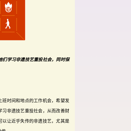
她们学习非遗技艺重投社会，同时保
上班时间和地点的工作机会，希望发
学习非遗技艺重投社会，从而改善财
可以让近乎失传的非遗技艺，尤其是