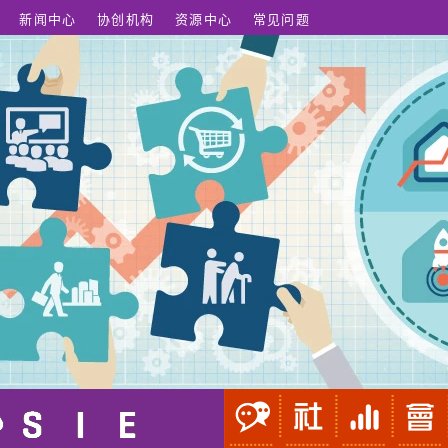
新闻中心
协创机构
资源中心
常见问题