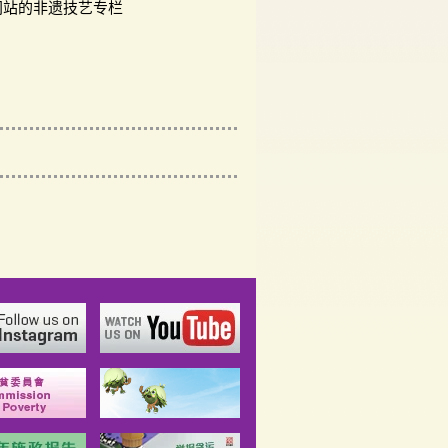
网站的非遗技艺专栏