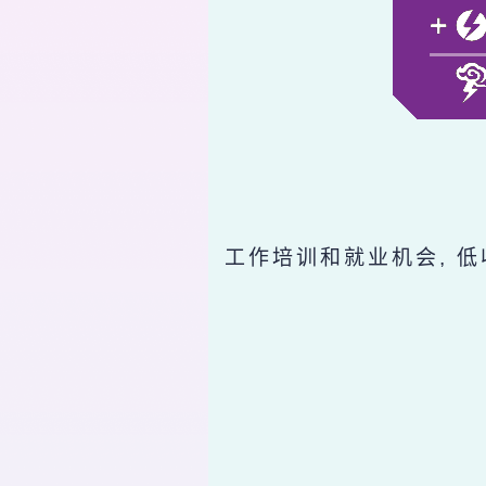
工作培训和就业机会, 低