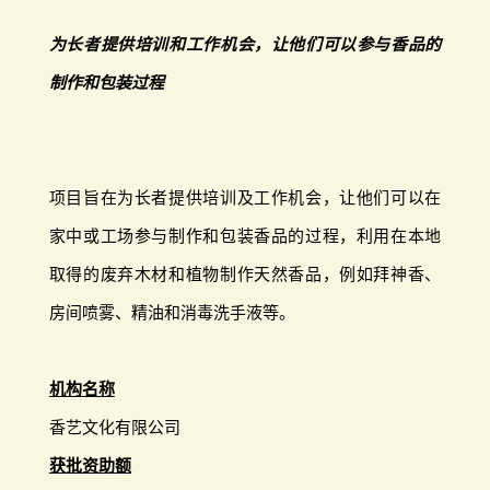
为长者提供培训和工作机会，让他们可以参与香品的
制作和包装过程
项目旨在为长者提供培训及工作机会，让他们可以在
家中或工场参与制作和包装香品的过程，利用在本地
取得的废弃木材和植物制作天然香品，例如拜神香、
房间喷雾、精油和消毒洗手液等。
机构名称
香艺文化有限公司
获批资助额