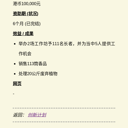
港币100,000元
资助期 (状况)
6个月 (已完结)
效益 / 成果
举办2场工作坊予111名长者，并为当中5人提供工
作机会
销售113筒香品
处理20公斤废弃植物
网页
-
返回：
创新计划