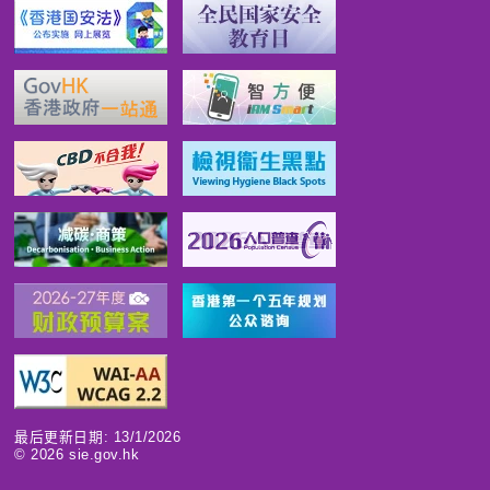
最后更新日期: 13/1/2026
©
2026
sie.gov.hk