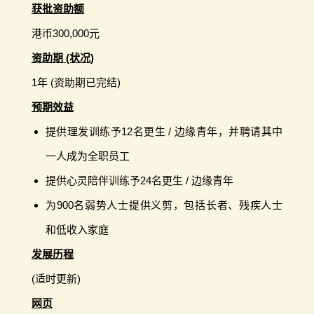
获批资助额
港币300,000元
资助期 (状况)
1年 (资助期已完结)
预期效益
提供理发训练予12名更生 / 边缘青年，并聘请其中
一人成为全职员工
提供心灵陪伴训练予24名更生 / 边缘青年
为900名弱势人士提供义剪，包括长者、残疾人士
和低收入家庭
发展历程
(适时更新)
网页