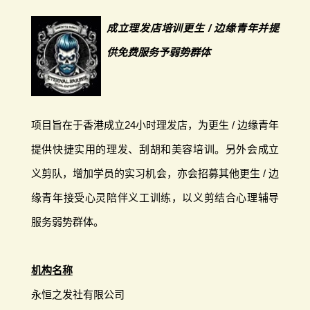
成立理发店培训更生 / 边缘青年并提
供免费服务予弱势群体
项目旨在于香港成立24小时理发店，为更生 / 边缘青年
提供快捷实用的理发、刮胡和美容培训。另外会成立
义剪队，增加学员的实习机会，亦会招募其他更生 / 边
缘青年接受心灵陪伴义工训练，以义剪结合心理辅导
服务弱势群体。
机构名称
永恒之发社有限公司