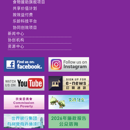
食物援助旗舰项目
共享价值计划
按效益付费
乐龄科技平台
协同创效项目
新闻中心
协创机构
资源中心