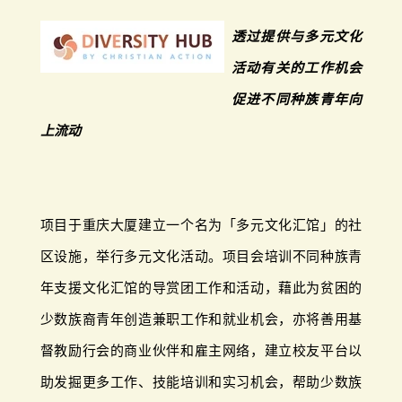
透过提供与多元文化
活动有关的工作机会
促进不同种族青年向
上流动
项目于重庆大厦建立一个名为「多元文化汇馆」的社
区设施，举行多元文化活动。项目会培训不同种族青
年支援文化汇馆的导赏团工作和活动，藉此为贫困的
少数族裔青年创造兼职工作和就业机会，亦将善用基
督教励行会的商业伙伴和雇主网络，建立校友平台以
助发掘更多工作、技能培训和实习机会，帮助少数族