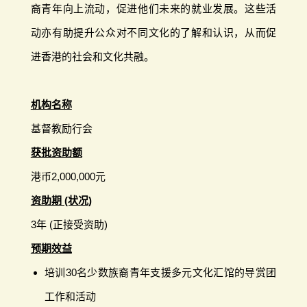
裔青年向上流动，促进他们未来的就业发展。这些活
动亦有助提升公众对不同文化的了解和认识，从而促
进香港的社会和文化共融。
机构名称
基督教励行会
获批资助额
港币2,000,000元
资助期 (状况)
3年 (正接受资助)
预期效益
培训30名少数族裔青年支援多元文化汇馆的导赏团
工作和活动