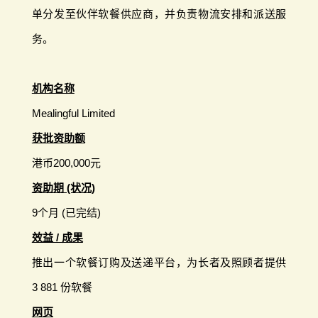
单分发至伙伴软餐供应商，并负责物流安排和派送服
务。
机构名称
Mealingful Limited
获批资助额
港币200,000元
资助期 (状况)
9个月 (已完结)
效益 / 成果
推出一个软餐订购及送递平台，为长者及照顾者提供
3 881 份软餐
网页