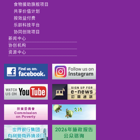
食物援助旗舰项目
共享价值计划
按效益付费
乐龄科技平台
协同创效项目
新闻中心
协创机构
资源中心