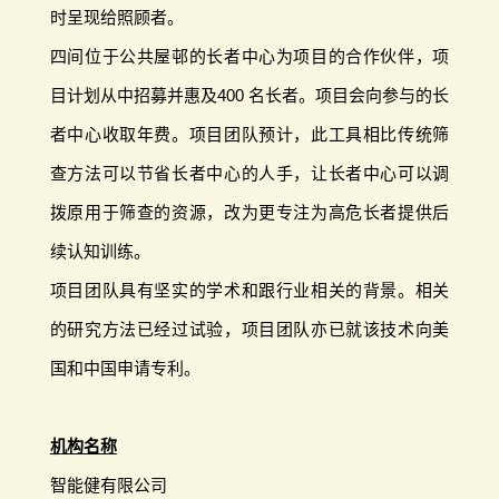
时呈现给照顾者。
四间位于公共屋邨的长者中心为项目的合作伙伴，项
目计划从中招募并惠及400 名长者。项目会向参与的长
者中心收取年费。项目团队预计，此工具相比传统筛
查方法可以节省长者中心的人手，让长者中心可以调
拨原用于筛查的资源，改为更专注为高危长者提供后
续认知训练。
项目团队具有坚实的学术和跟行业相关的背景。相关
的研究方法已经过试验，项目团队亦已就该技术向美
国和中国申请专利。
机构名称
智能健有限公司