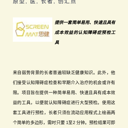
原型, 医, 长者, 创汇点
提供一套简单易用、快速且具有
成本效益的认知障碍症预检工
具
来自弱势背景的长者普遍较缺乏健康知识。此外，他
们接受认知障碍症检查和早期介入治疗的机会或许有
限。项目旨在提供一种简单易用、快速且具有成本效
益的工具，以便就认知障碍症进行大型预检。使用这
套工具进行预检，长者只须在流动应用程式上绘画两
个简单的多边形，需时只要 1至2 分钟。预检结果可即