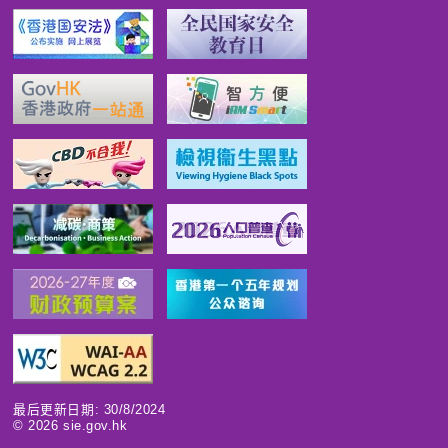
最后更新日期: 30/8/2024
©
2026
sie.gov.hk