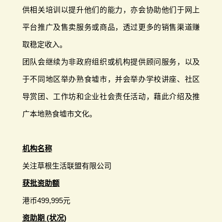
供相关培训以提升他们的能力，亦会协助他们于网上
平台推广及售卖服务或商品，透过更多的销售渠道赚
取稳定收入。
团队会继续为非政府组织或机构提供顾问服务，以及
于不同地区举办熟食墟市，并会举办学校讲座、社区
导赏团、工作坊和企业社会责任活动，藉此介绍及推
广本地熟食墟市文化。
机构名称
关注草根生活联盟有限公司
获批资助额
港币499,995元
资助期 (状况)