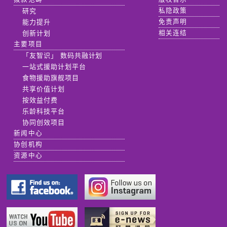
研究
私隐政策
能力提升
免责声明
创新计划
相关连结
主要项目
「友智识」 数码共融计划
一站式援助计划平台
食物援助旗舰项目
共享价值计划
按效益付费
乐龄科技平台
协同创效项目
新闻中心
协创机构
资源中心