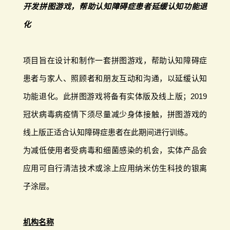
开发拼图游戏，帮助认知障碍症患者延缓认知功能退
化
项目旨在设计和制作一套拼图游戏，帮助认知障碍症
患者与家人、照顾者和朋友互动和沟通，以延缓认知
功能退化。此拼图游戏将备有实体版及线上版；2019
冠状病毒病疫情下须尽量减少身体接触，拼图游戏的
线上版正适合认知障碍症患者在此期间进行训练。
为减低使用者受病毒和细菌感染的机会，实体产品会
应用可自行清洁技术或涂上应用纳米仿生科技的银离
子涂层。
机构名称