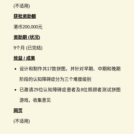
(不适用)
获批资助额
港币200,000元
资助期 (状况)
9个月 (已完结)
效益 / 成果
设计和制作共17款拼图，并针对早期、中期和晚期
阶段的认知障碍症分为三个难度级别
已邀请29位认知障碍症患者及8位照顾者测试拼图
游戏，收集意见
网页
(不适用)