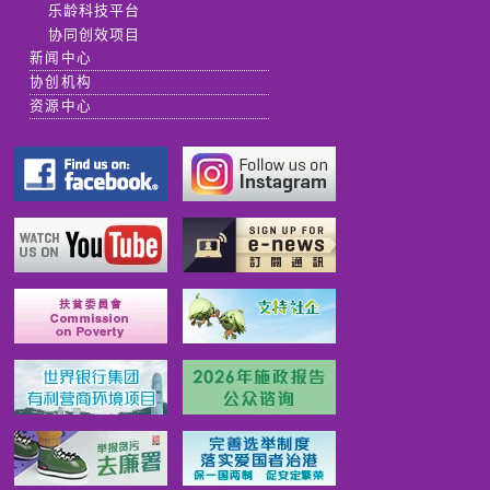
乐龄科技平台
协同创效项目
新闻中心
协创机构
资源中心