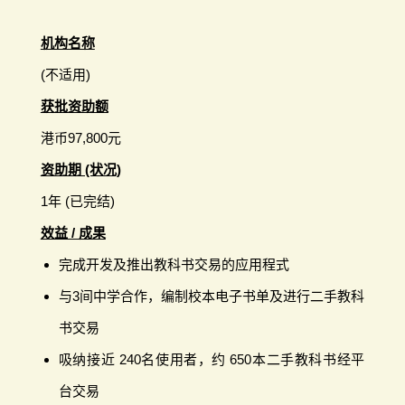
机构名称
(不适用)
获批资助额
港币97,800元
资助期 (状况)
1年 (已完结)
效益 / 成果
完成开发及推出教科书交易的应用程式
与3间中学合作，编制校本电子书单及进行二手教科
书交易
吸纳接近 240名使用者，约 650本二手教科书经平
台交易