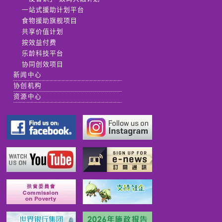
一站式援助计划平台
食物援助旗舰项目
共享价值计划
按效益付费
乐龄科技平台
协同创效项目
新闻中心
协创机构
资源中心