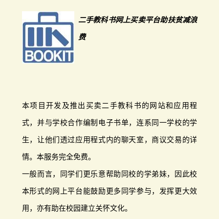
二手教科书网上买卖平台助扶贫减浪
费
本项目开发及推出买卖二手教科书的网站和应用程
式，并与学校合作编制电子书单，连系同一学校的学
生，让他们透过应用程式内的聊天室，商议交易的详
情。本服务完全免费。
一般而言，同学们更乐意帮助同校的学弟妹，因此校
本形式的网上平台能鼓励更多同学参与，发挥更大效
用，亦有助在校园建立关怀文化。