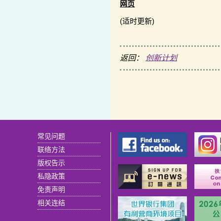
网页
(适时更新)
返回：
创新计划
常见问题
联络方法
版权告示
私隐政策
免责声明
相关连结