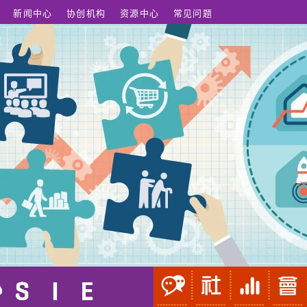
新闻中心
协创机构
资源中心
常见问题