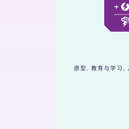
原型, 教育与学习,