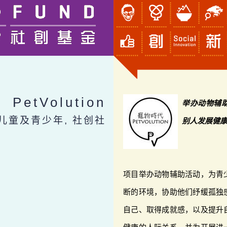
PetVolution
举办动物辅
 儿童及青少年, 社创社
别人发展健
项目举办动物辅助活动，为青
断的环境，协助他们纾缓孤独
自己、取得成就感，以及提升