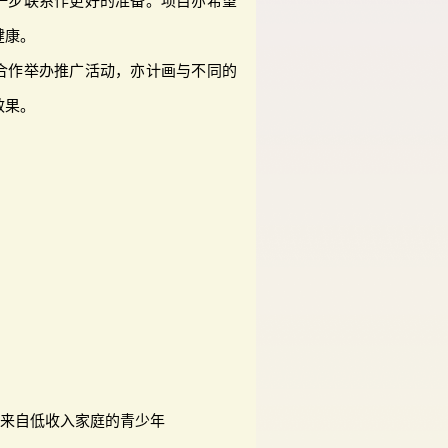
一步联系作更好的准备。项目亦希望
健康。
合作举办推广活动，亦计画与不同的
效果。
8位来自低收入家庭的青少年