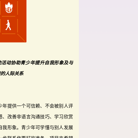
助活动协助青少年提升自我形象及与
康的人际关系
少年提供一个可信赖、不会被别人评
感、改善非语言沟通技巧、学习欣赏
自我形象。青少年可学懂与别人发展