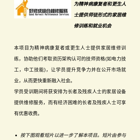
为精神病康复者和更生人
士提供师徒形式的家居维
修训练和就业机会
本项目为精神病康复者或更生人士提供家居维修训
练，协助他们考取资历架构认可的技师资格(如电力技
工，中工技能)，让学员提升竞争力并在公开市场就
业，从而更快重新融入社会。
学员受训期间将获安排为长者及残疾人士的家居设备
提供维修服务，而有经济困难的长者及残疾人士可享
有优惠收费。
按下图观看短片以进一步了解本项目。短片由参与