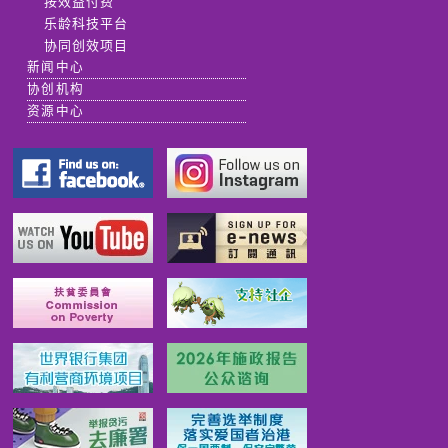
按效益付费
乐龄科技平台
协同创效项目
新闻中心
协创机构
资源中心