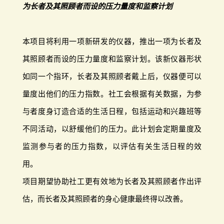
为长者及其照顾者而设的压力量度和监察计划
本项目将利用一项新研发的仪器，推出一项为长者及
其照顾者而设的压力量度和监察计划。该新仪器形状
如同一个指环，长者及其照顾者戴上后，仪器便可以
量度出他们的压力指数。社工会根据有关数据，为参
与者度身订造合适的生活日程，包括运动和兴趣班等
不同活动，以舒缓他们的压力。此计划会定期量度及
监测参与者的压力指数，以评估有关生活日程的效
用。
项目期望协助社工更有效地为长者及其照顾者作出评
估，而长者及其照顾者的身心健康最终得以改善。