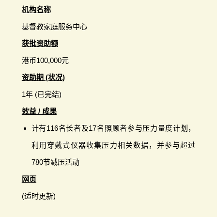
机构名称
基督教家庭服务中心
获批资助额
港币100,000元
资助期 (状况)
1年 (已完结)
效益 / 成果
计有116名长者及17名照顾者参与压力量度计划，
利用穿戴式仪器收集压力相关数据，并参与超过
780节减压活动
网页
(适时更新)