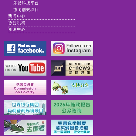
乐龄科技平台
协同创效项目
新闻中心
协创机构
资源中心