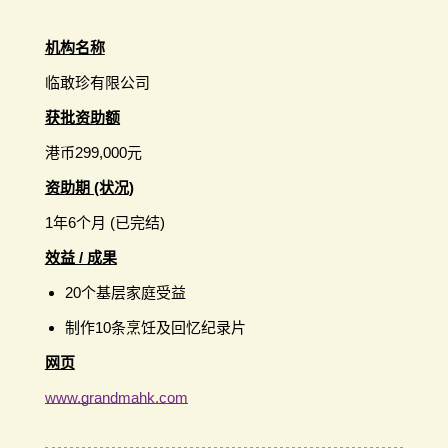
机构名称
临敢珍有限公司
获批资助额
港币299,000元
资助期 (状况)
1年6个月 (已完结)
效益 / 成果
20个基层家庭受益
制作10条烹饪及回忆纪录片
网页
www.grandmahk.com