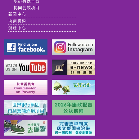
乐龄科技平台
协同创效项目
新闻中心
协创机构
资源中心