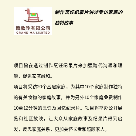
制作烹饪纪录片讲述受访家庭的
独特故事
项目旨在透过制作烹饪纪录片来加强跨代沟通和理
解，促进家庭融和。
项目将采访20个基层家庭，为其中10个家庭制作独特
的有关食物的家庭故事，并为另外10个家庭免费制作
10至12分钟的烹饪及回忆纪录片。项目将举办公开展
览和社区放映，让大众从家庭故事及纪录片得到启
发，反思家庭关系，更加关怀长者和照顾家人。