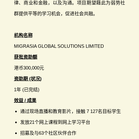
律、商业和金融，以及沟通。项目期望藉此为弱势社
群提供平等的学习机会，促进社会共融。
机构名称
MIGRASIA GLOBAL SOLUTIONS LIMITED
获批资助额
港币300,000元
资助期 (状况)
1年 (已完结)
效益 / 成果
通过现场直播和教育影片，接触 7 127名目标学生
发放21个网上课程到网上学习平台
招募及与63个社区伙伴合作