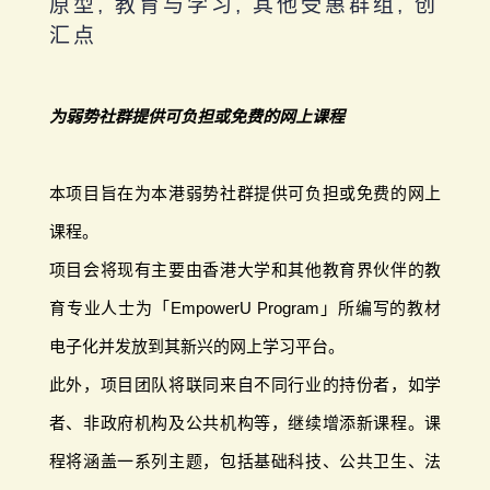
原型, 教育与学习, 其他受惠群组, 创
汇点
为弱势社群提供可负担或免费的网上课程
本项目旨在为本港弱势社群提供可负担或免费的网上
课程。
项目会将现有主要由香港大学和其他教育界伙伴的教
育专业人士为「EmpowerU Program」所编写的教材
电子化并发放到其新兴的网上学习平台。
此外，项目团队将联同来自不同行业的持份者，如学
者、非政府机构及公共机构等，继续增添新课程。课
程将涵盖一系列主题，包括基础科技、公共卫生、法