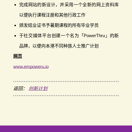
完成网站的新设计，并采用一个全新的网上资料库
以便执行课程注册和其他行政工作
颁发结业证书予暑期课程的所有毕业学员
于社交媒体平台创建一个名为「PowerThru」的新
品牌，以便向本港不同种族人士推广计划
网页
www.empoweru.io
返回：
创新计划