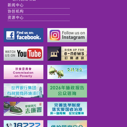
新闻中心
协创机构
资源中心