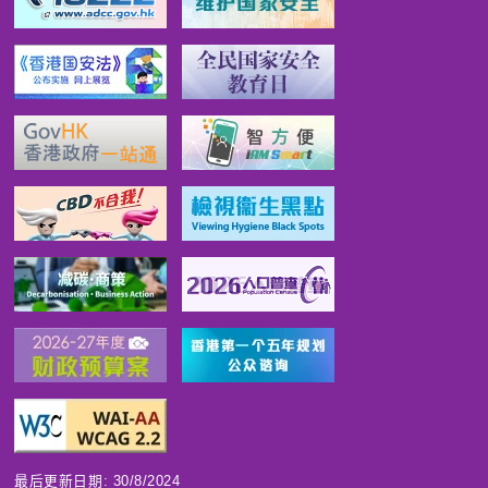
最后更新日期: 30/8/2024