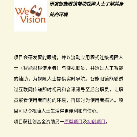
研发智能眼镜帮助视障人士了解其身
处的环境
项目会研发智能眼镜，并以流动应用程式连接视障人
士（智能眼镜使用者）与健视职员，并透过人工智能
的辅助，为视障人士提供实时导航。智能眼镜能够透
过互联网传递即时视讯和音讯讯号至后台职员，让职
员察看使用者面前的环境，再即时为使用者描述。项
目可以令视障人士生活得更便利和有信心。
项目获社创基金资助另一
原型项目
及
初创项目
。