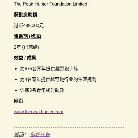
The Peak Hunter Foundation Limited
获批资助额
港币499,000元
资助期 (状况)
2年 (已完结)
效益 / 成果
为675名青年提供越野跑训练
为4名青年提供越野跑行业的生涯规划
训练3名青年成为助教
网页
www.thepeakhunter.com
返回：
创新计划