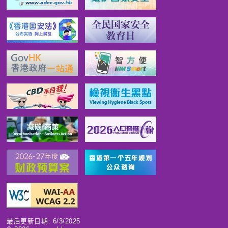
最后更新日期: 6/3/2025