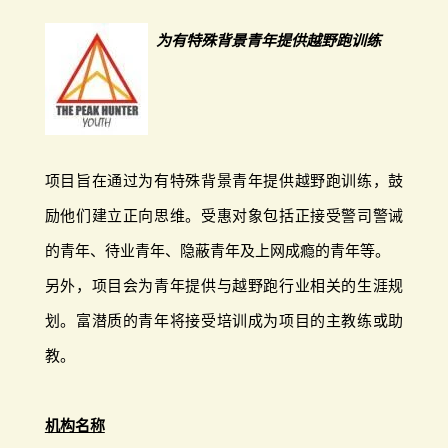
为有特殊背景青年提供越野跑训练
项目旨在通过为有特殊背景青年提供越野跑训练，鼓
励他们建立正向思维。受惠对象包括正接受警司警诫
的青年、待业青年、隐蔽青年及上网成瘾的青年等。
另外，项目会为青年提供与越野跑行业相关的生涯规
划。富潜质的青年将接受培训成为项目的主教练或助
教。
机构名称