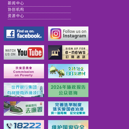
新闻中心
协创机构
资源中心