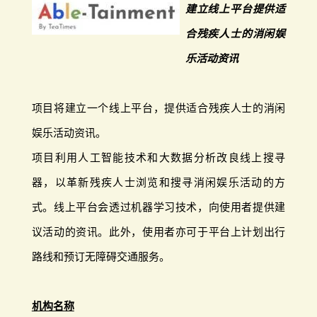
建立线上平台提供适
合残疾人士的消闲娱
乐活动资讯
项目将建立一个线上平台，提供适合残疾人士的消闲
娱乐活动资讯。
项目利用人工智能技术和大数据分析改良线上搜寻
器，以革新残疾人士浏览和搜寻消闲娱乐活动的方
式。线上平台会透过机器学习技术，向使用者提供建
议活动的资讯。此外，使用者亦可于平台上计划出行
路线和预订无障碍交通服务。
机构名称