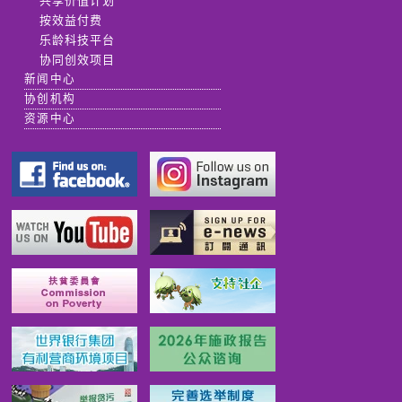
共享价值计划
按效益付费
乐龄科技平台
协同创效项目
新闻中心
协创机构
资源中心