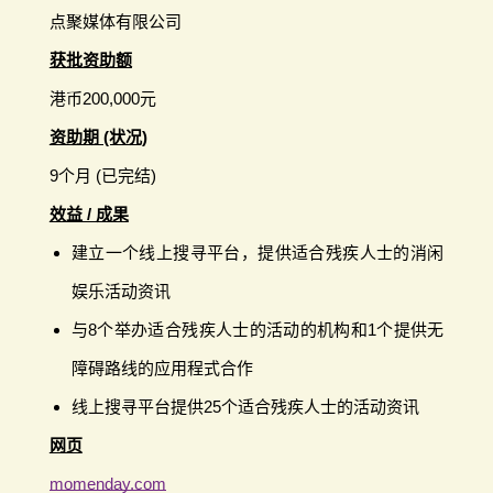
点聚媒体有限公司
获批资助额
港币200,000元
资助期 (状况)
9个月 (已完结)
效益 / 成果
建立一个线上搜寻平台，提供适合残疾人士的消闲
娱乐活动资讯
与8个举办适合残疾人士的活动的机构和1个提供无
障碍路线的应用程式合作
线上搜寻平台提供25个适合残疾人士的活动资讯
网页
momenday.com