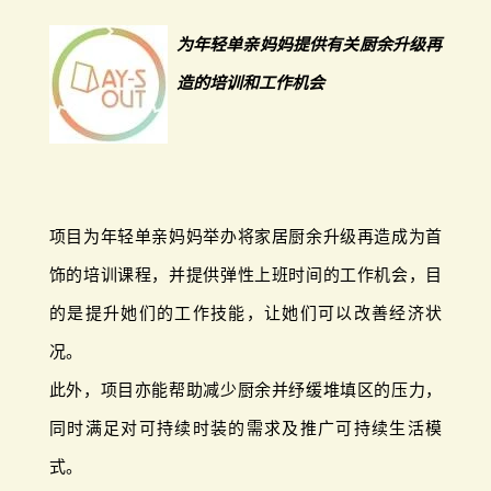
为年轻单亲妈妈提供有关厨余升级再
造的培训和工作机会
项目为年轻单亲妈妈举办将家居厨余升级再造成为首
饰的培训课程，并提供弹性上班时间的工作机会，目
的是提升她们的工作技能，让她们可以改善经济状
况。
此外，项目亦能帮助减少厨余并纾缓堆填区的压力，
同时满足对可持续时装的需求及推广可持续生活模
式。