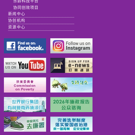
乐龄科技平台
协同创效项目
新闻中心
协创机构
资源中心