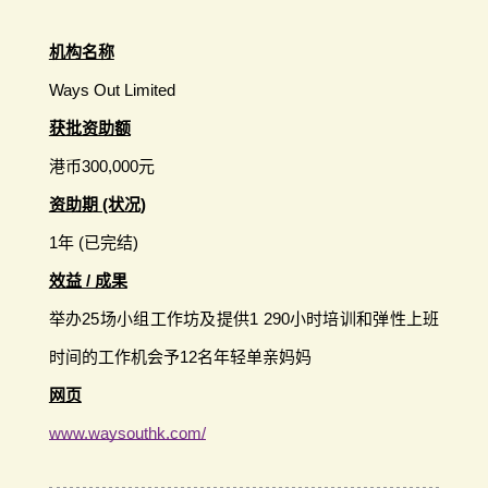
机构名称
Ways Out Limited
获批资助额
港币300,000元
资助期 (状况)
1年 (已完结)
效益 / 成果
举办25场小组工作坊及提供1 290小时培训和弹性上班
时间的工作机会予12名年轻单亲妈妈
网页
www.waysouthk.com/