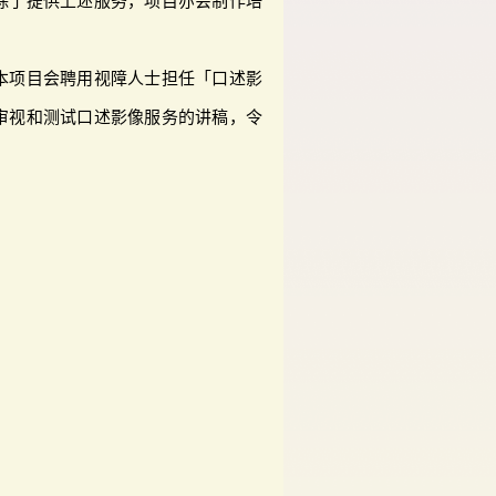
除了提供上述服务，项目亦会制作培
本项目会聘用视障人士担任「口述影
审视和测试口述影像服务的讲稿，令