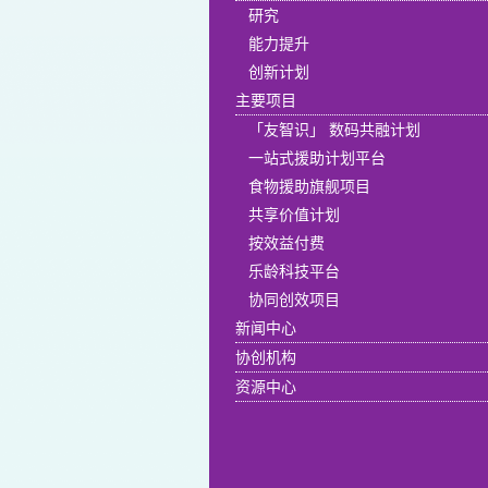
研究
能力提升
创新计划
主要项目
「友智识」 数码共融计划
一站式援助计划平台
食物援助旗舰项目
共享价值计划
按效益付费
乐龄科技平台
协同创效项目
新闻中心
协创机构
资源中心