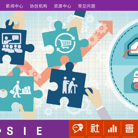
新闻中心
协创机构
资源中心
常见问题