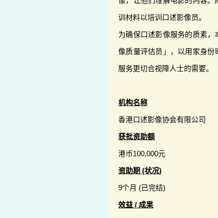
像，让他们理解电影的内容。
训材料以培训口述影像员。
为确保口述影像服务的质素，
像质量评估员」，以用家身份
服务更切合视障人士的需要。
机构名称
香港口述影像协会有限公司
获批资助额
港币100,000元
资助期 (状况)
9个月 (已完结)
效益 / 成果