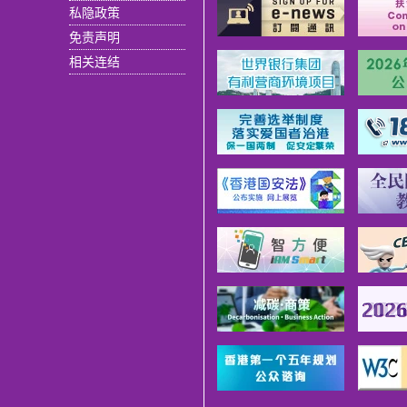
私隐政策
免责声明
相关连结