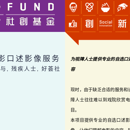
影口述影像服务
为视障人士提供专业的自选口
与, 残疾人士, 好荟社
容
现时，由于缺乏合适的服务和
障人士往往难以到戏院欣赏
目。
本项目提供专业的自选口述