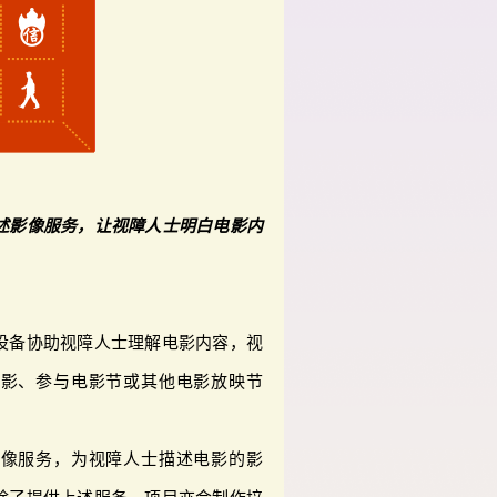
述影像服务，让视障人士明白电影内
设备协助视障人士理解电影内容，视
电影、参与电影节或其他电影放映节
影像服务，为视障人士描述电影的影