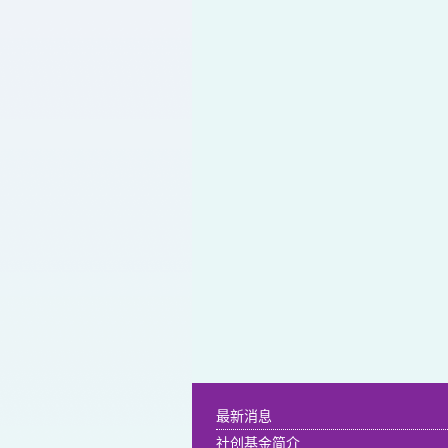
最新消息
社创基金简介