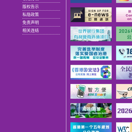
版权告示
私隐政策
免责声明
相关连结