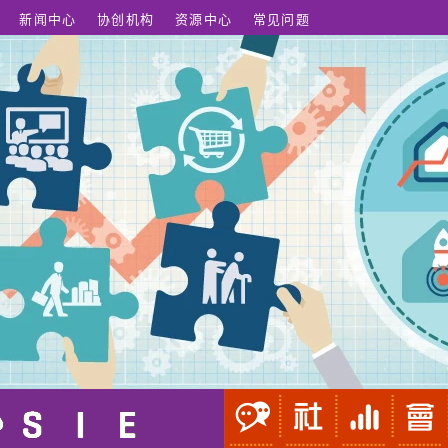
新闻中心
协创机构
资源中心
常见问题