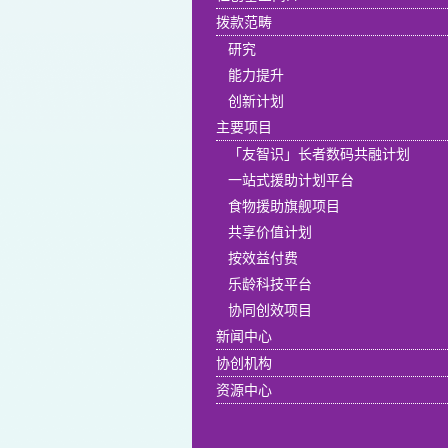
拨款范畴
研究
能力提升
创新计划
主要项目
「友智识」长者数码共融计划
一站式援助计划平台
食物援助旗舰项目
共享价值计划
按效益付费
乐龄科技平台
协同创效项目
新闻中心
协创机构
资源中心