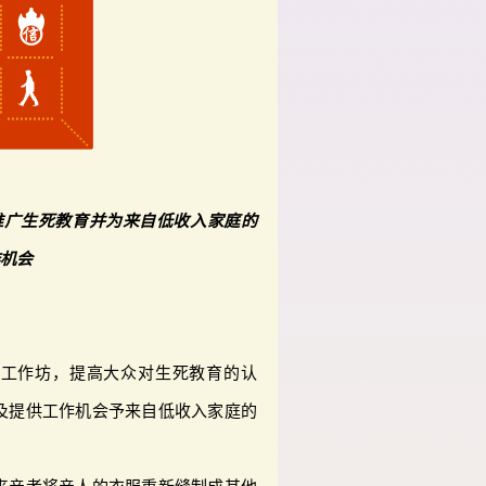
推广生死教育并为来自低收入家庭的
作机会
」工作坊，提高大众对生死教育的认
及提供工作机会予来自低收入家庭的