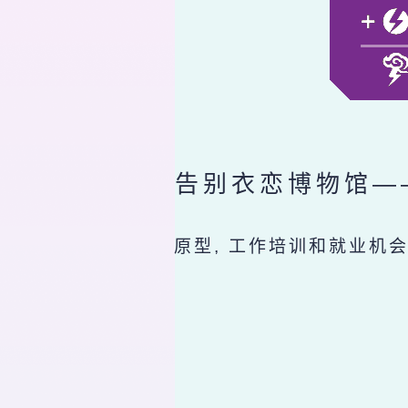
告别衣恋博物馆—
原型, 工作培训和就业机会