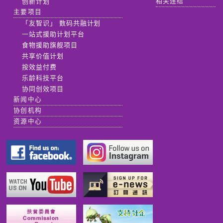
创新计划
相关连结
主要项目
「友智识」 数码共融计划
一站式援助计划平台
食物援助旗舰项目
共享价值计划
按效益付费
乐龄科技平台
协同创效项目
新闻中心
协创机构
资源中心