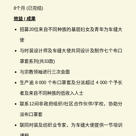
8个月 (已完结)
效益 / 成果
招募20位来自不同种族的基层妇女及青年为车缝大
使
与时装设计师及车缝大使共同设计及制作七个布口
罩套系列(共33款)
与宗教领袖进行三次会面
生产逾 8 000 个布口罩套及分派超过 4 000 个予长
者及来自不同种族的低收入人士
联系12间非政府组织/社区合作伙伴/学校，协助分
派布口罩套
联同时装及纺织业专家，为车缝大使提供一节培训
课程