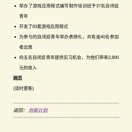
举办了游戏应用程式编写制作培训班予37名自闭症
青年
开发了83套游戏应用程式
为参与的自闭症青年举办表扬礼，共有逾40名参加
者出席
向五名自闭症青年提供实习机会，为他们带来2,800
元的收入
网页
(适时更新)
返回：
创新计划