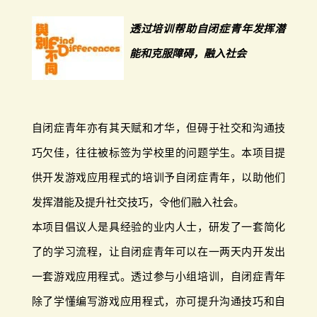
透过培训帮助自闭症青年发挥潜
能和克服障碍，融入社会
自闭症青年亦有其天赋和才华，但碍于社交和沟通技
巧欠佳，往往被标签为学校里的问题学生。本项目提
供开发游戏应用程式的培训予自闭症青年，以助他们
发挥潜能及提升社交技巧，令他们融入社会。
本项目倡议人是具经验的业内人士，研发了一套简化
了的学习流程，让自闭症青年可以在一两天内开发出
一套游戏应用程式。透过参与小组培训，自闭症青年
除了学懂编写游戏应用程式，亦可提升沟通技巧和自