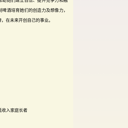
帮助她们建立自信、提升竞争力和融
制啤酒培育她们的创造力及想像力，
牌，在未来开创自己的事业。
低收入家庭长者