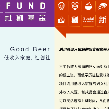
Good Beer
聘用低收入家庭的妇女酿制啤
, 低收入家庭, 社创社
不少低收入家庭的妇女面对就
的低工资，而低学历往往意味
项目聘用低收入家庭的妇女利
外收入来源。制成品会通过合
可以灵活选择上班时间，从而