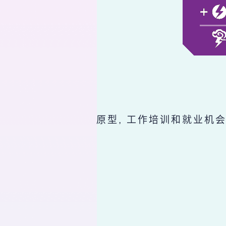
原型, 工作培训和就业机会