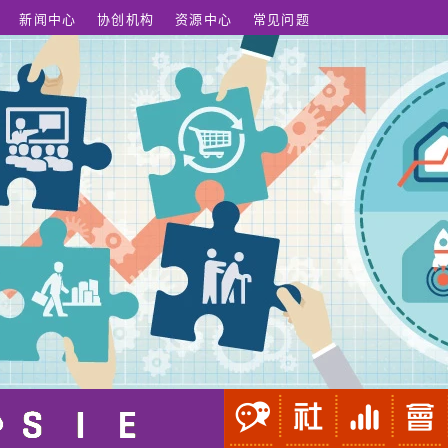
新闻中心
协创机构
资源中心
常见问题