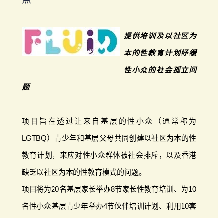
提供培训及以社区为
本的性教育计划纾缓
性小众的社会孤立问
题
项目旨在透过让来自基层的性小众（通常称为
LGTBQ）青少年和基层父母共同创建以社区为本的性
教育计划，来应对性小众群体被社会排斥，以及香港
缺乏以社区为本的性教育模式的问题。
项目将为20名基层家长举办8节家长性教育培训、为10
名性小众基层青少年举办4节伙伴培训计划、利用10套