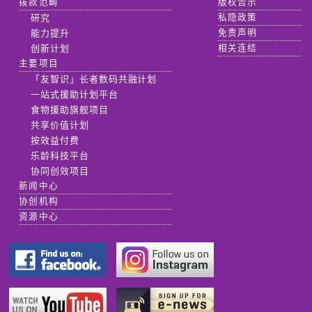
拨款范畴
版权告示
研究
私隐政策
能力提升
免责声明
创新计划
相关连结
主要项目
「友智识」长者数码共融计划
一站式援助计划平台
食物援助旗舰项目
共享价值计划
按效益付费
乐龄科技平台
协同创效项目
新闻中心
协创机构
资源中心