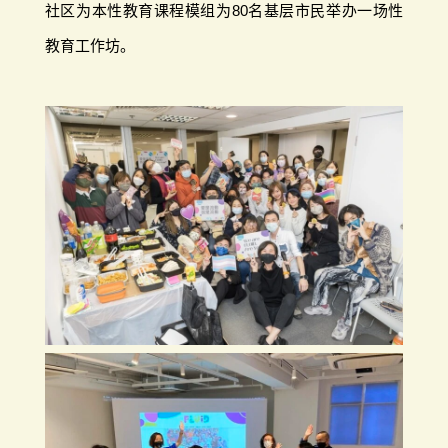
社区为本性教育课程模组为80名基层市民举办一场性
教育工作坊。