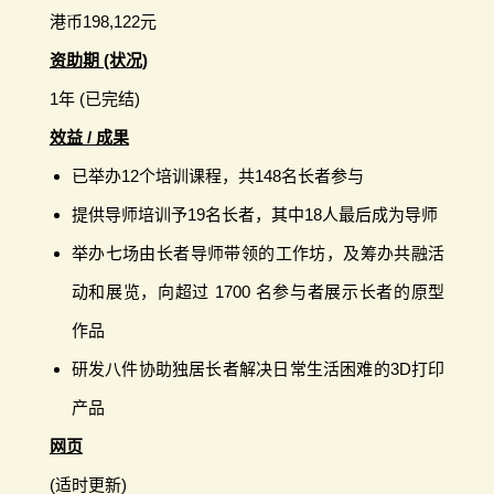
港币198,122元
资助期 (状况)
1年 (已完结)
效益 / 成果
已举办12个培训课程，共148名长者参与
提供导师培训予19名长者，其中18人最后成为导师
举办七场由长者导师带领的工作坊，及筹办共融活
动和展览，向超过 1700 名参与者展示长者的原型
作品
研发八件协助独居长者解决日常生活困难的3D打印
产品
网页
(适时更新)