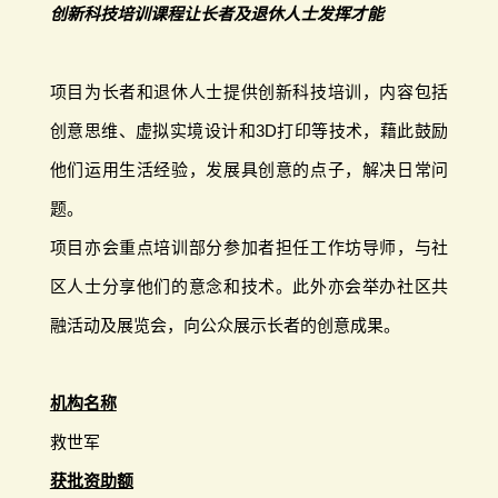
创新科技培训课程让长者及退休人士发挥才能
项目为长者和退休人士提供创新科技培训，内容包括
创意思维、虚拟实境设计和3D打印等技术，藉此鼓励
他们运用生活经验，发展具创意的点子，解决日常问
题。
项目亦会重点培训部分参加者担任工作坊导师，与社
区人士分享他们的意念和技术。此外亦会举办社区共
融活动及展览会，向公众展示长者的创意成果。
机构名称
救世军
获批资助额