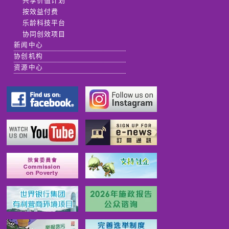
共享价值计划
按效益付费
乐龄科技平台
协同创效项目
新闻中心
协创机构
资源中心