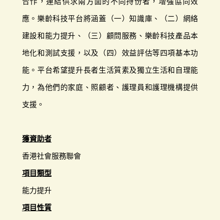
合作，連結供求兩方面的不同持份者，增強協同效
應。樂齡科技平台將涵蓋（一）知識庫、（二）網絡
建設和能力提升、（三）顧問服務、樂齡科技產品本
地化和測試支援，以及（四）效益評估等四項基本功
能。平台希望提升長者生活質素及獨立生活和自理能
力，為他們的家庭、照顧者、護理員和護理機構提供
支援。
獲資助者
香港社會服務聯會
項目類型
能力提升
項目性質