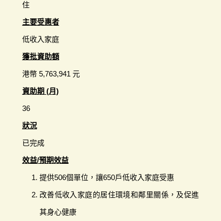
住
主要受惠者
低收入家庭
獲批資助額
港幣 5,763,941 元
資助期 (月)
36
狀況
已完成
效益/預期效益
提供506個單位，讓650戶低收入家庭受惠
改善低收入家庭的居住環境和鄰里關係，及促進
其身心健康