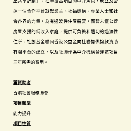
屋共享計劃」。社聯擔當項目的中介角色，成立及營
運一個合作平台凝聚業主、社福機構、專業人士和社
會各界的力量，為有過渡性住屋需要，而暫未獲公營
房屋支援的低收入家庭，提供可負擔和適切的過渡性
住所。社創基金聯同香港公益金向社聯提供撥款資助
有關平台的建立，以及社聯作為中介機構營運該項目
三年所需的費用。
獲資助者
香港社會服務聯會
項目類型
能力提升
項目性質