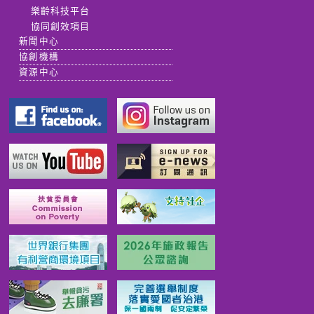
樂齡科技平台
協同創效項目
新聞中心
協創機構
資源中心