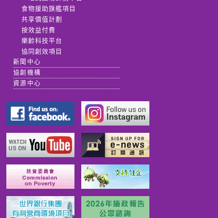
食物援助旗艦項目
共享價值計劃
按效益付費
樂齡科技平台
協同創效項目
新聞中心
協創機構
資源中心