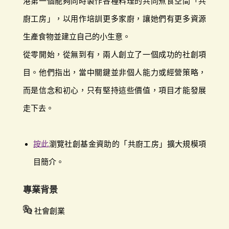
港第一個能夠同時製作各種料理的共同煮食空間「共
廚工房」，以用作培訓更多家廚，讓她們有更多資源
生產食物並建立自己的小生意。
從零開始，從無到有，兩人創立了一個成功的社創項
目。他們指出，當中關鍵並非個人能力或經營策略，
而是信念和初心，只有堅持這些價值，項目才能發展
走下去。
按此
瀏覽社創基金資助的「共廚工房」擴大規模項
目簡介。
專業背景
社會創業