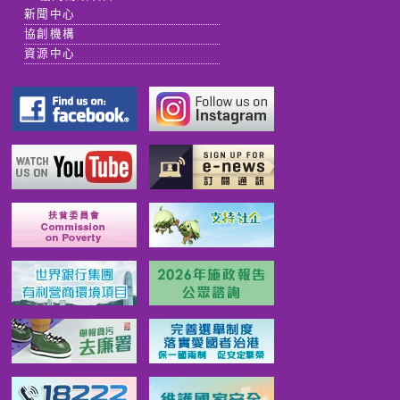
新聞中心
協創機構
資源中心