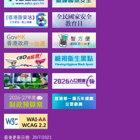
最後更新日期: 20/7/2021