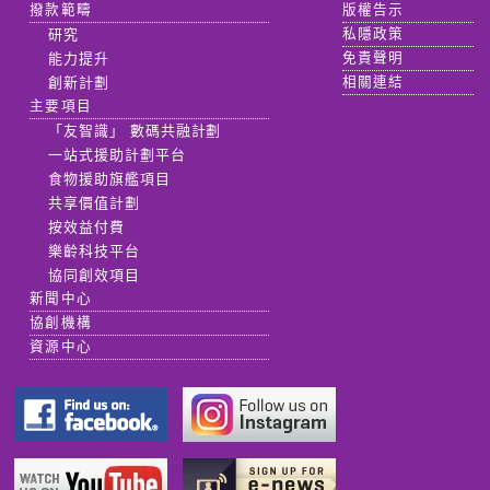
撥款範疇
版權告示
研究
私隱政策
能力提升
免責聲明
創新計劃
相關連結
主要項目
「友智識」 數碼共融計劃
一站式援助計劃平台
食物援助旗艦項目
共享價值計劃
按效益付費
樂齡科技平台
協同創效項目
新聞中心
協創機構
資源中心