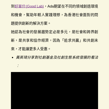
到
好單位(Good Lab)
，Ada期望在不同的領域創造環境
和機會，幫助年輕人實踐理想，為香港社會面對的問
題提供創新的解決方案。
她認為社會的發展趨勢定必是多元，是社會和跨界創
新，是共享和協作經濟，因為「追求共贏」和共創未
來，才能讓更多人受惠。
黃英琦分享對社創基金及社創生態系統發展的看法
︰