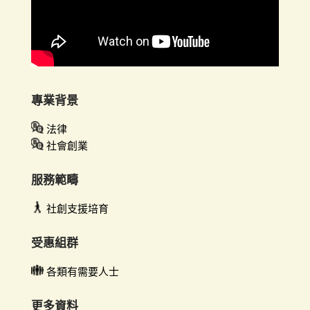
專業背景
法律
社會創業
服務範疇
社創支援培育
受惠組群
各類有需要人士
更多資料