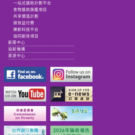
一站式援助計劃平台
食物援助旗艦項目
共享價值計劃
按效益付費
樂齡科技平台
協同創效項目
新聞中心
協創機構
資源中心