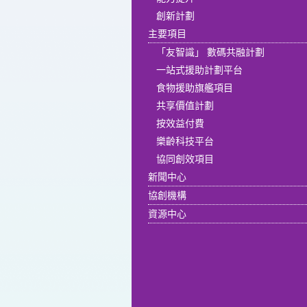
創新計劃
主要項目
「友智識」 數碼共融計劃
一站式援助計劃平台
食物援助旗艦項目
共享價值計劃
按效益付費
樂齡科技平台
協同創效項目
新聞中心
協創機構
資源中心