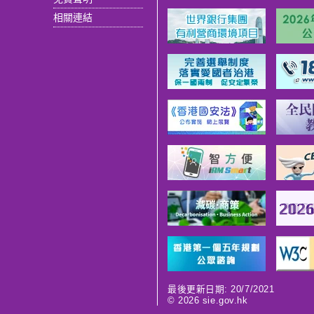
相關連結
最後更新日期: 20/7/2021
©
2026
sie.gov.hk