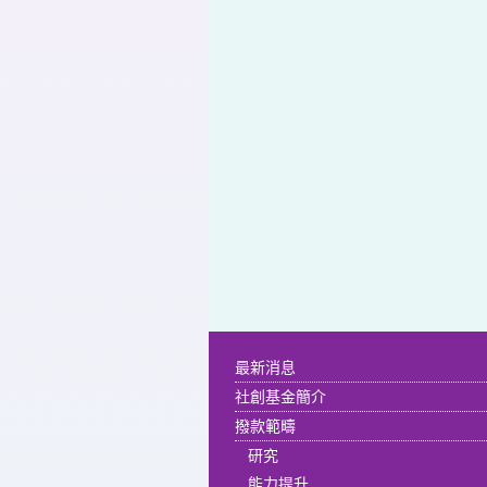
最新消息
社創基金簡介
撥款範疇
研究
能力提升