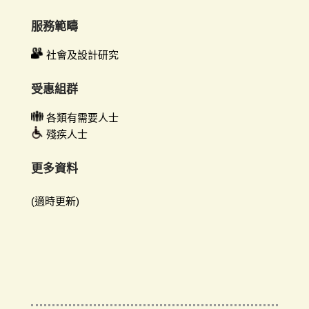
服務範疇
社會及設計研究
受惠組群
各類有需要人士
殘疾人士
更多資料
(適時更新)