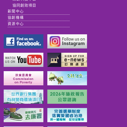
協同創效項目
新聞中心
協創機構
資源中心